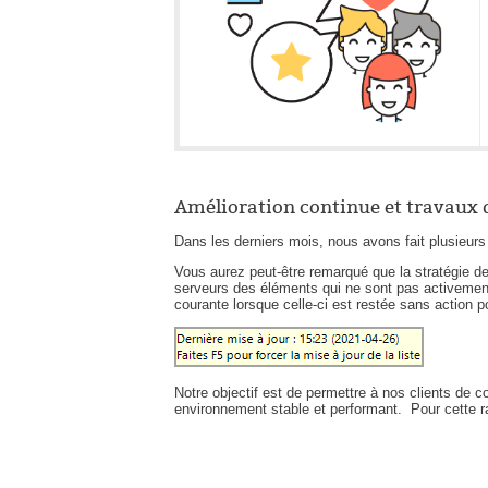
Amélioration continue et travaux
Dans les derniers mois, nous avons fait plusieurs 
Vous aurez peut-être remarqué que la stratégie de 
serveurs des éléments qui ne sont pas activement 
courante lorsque celle-ci est restée sans action
Notre objectif est de permettre à nos clients de co
environnement stable et performant. Pour cette ra