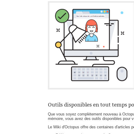
Outils disponibles en tout temps p
Que vous soyez complètement nouveau à Octopus, 
mémoire, vous avez des outils disponibles pour v
Le Wiki d'Octopus offre des centaines d'articles 