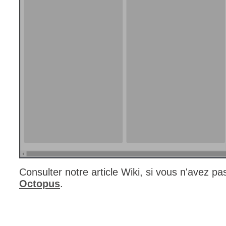
Consulter notre article Wiki, si vous n'avez p
Octopus
.