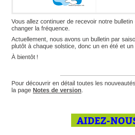
Vous allez continuer de recevoir notre bulleti
changer la fréquence.
Actuellement, nous avons un bulletin par saison
plutôt à chaque solstice, donc un en été et un
À bientôt !
Pour découvrir en détail toutes les nouveautés d
la page
Notes de version
.
AIDEZ-NOUS