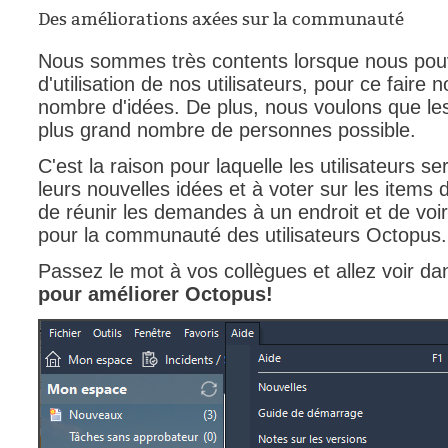
Des améliorations axées sur la communauté
Nous sommes très contents lorsque nous pouv
d'utilisation de nos utilisateurs, pour ce fair
nombre d'idées. De plus, nous voulons que les
plus grand nombre de personnes possible.
C'est la raison pour laquelle les utilisateurs 
leurs nouvelles idées et à voter sur les items 
de réunir les demandes à un endroit et de voi
pour la communauté des utilisateurs Octopus
Passez le mot à vos collègues et allez voir d
pour améliorer Octopus!