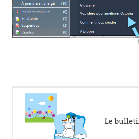
Le bullet