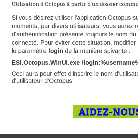
Utilisation d'Octopus à partir d'un dossier commu
Si vous désirez utiliser l'application Octopus su
moments, par divers utilisateurs, vous aurez 
d'authentification présente toujours le nom du d
connecté. Pour éviter cette situation, modifier l
le paramètre
login
de la manière suivante :
ESI.Octopus.WinUI.exe /login:%username
Ceci aura pour effet d'inscrire le nom d'utili
d'utilisateur d'Octopus.
AIDEZ-NOUS