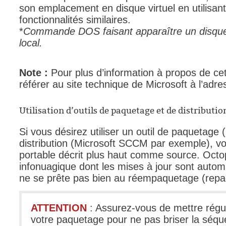
son emplacement en disque virtuel en utilis
fonctionnalités similaires.
*
Commande DOS faisant apparaître un disqu
local.
Note :
Pour plus d’information à propos de ce
référer au site technique de Microsoft à l’adr
Utilisation d’outils de paquetage et de distributio
Si vous désirez utiliser un outil de paquetage 
distribution (Microsoft SCCM par exemple), vo
portable décrit plus haut comme source. Octo
infonuagique dont les mises à jour sont automa
ne se prête pas bien au réempaquetage (repa
ATTENTION
: Assurez-vous de mettre régul
votre paquetage pour ne pas briser la séqu