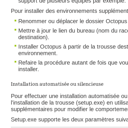
support de plusieurs équipes par exemple.
Pour installer des environnements supplément
Renommer ou déplacer le dossier Octopus o
Mettre à jour le lien du bureau (nom du rac
destination).
Installer Octopus à partir de la trousse de
environnement.
Refaire la procédure autant de fois que v
installer.
Installation automatisée ou silencieuse
Pour effectuer une installation automatisée ou
l'installation de la trousse (setup.exe) en util
supplémentaires pour modifier le comporteme
Setup.exe supporte les deux paramètres suiva