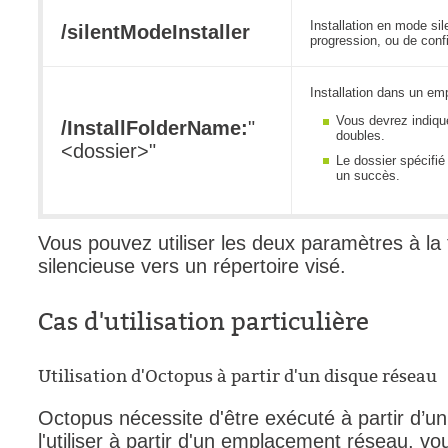
Installation en mode sil
/silentModeInstaller
progression, ou de conf
Installation dans un em
Vous devrez indiquer
/InstallFolderName:
"
doubles.
<dossier>"
Le dossier spécifié 
un succès.
Vous pouvez utiliser les deux paramètres à la f
silencieuse vers un répertoire visé.
Cas d'utilisation particulière
Utilisation d'Octopus à partir d'un disque réseau
Octopus nécessite d'être exécuté à partir d’un
l'utiliser à partir d'un emplacement réseau, v