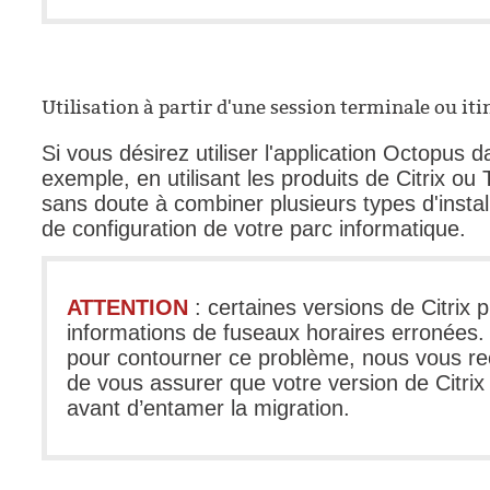
Utilisation à partir d'une session terminale ou it
Si vous désirez utiliser l'application Octopus 
exemple, en utilisant les produits de Citrix ou
sans doute à combiner plusieurs types d'installa
de configuration de votre parc informatique.
ATTENTION
: certaines versions de Citrix
informations de fuseaux horaires erronées
pour contourner ce problème, nous vous 
de vous assurer que votre version de Citrix
avant d’entamer la migration.