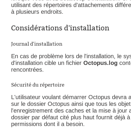
utilisant des répertoires d’attachements diffé
à plusieurs endroits.
Considérations d'installation
Journal d'installation
En cas de problème lors de l'installation, le 
d'installation cible un fichier
Octopus.log
conte
rencontrées.
Sécurité du répertoire
L'utilisateur voulant démarrer Octopus devra a
sur le dossier Octopus ainsi que tous les obje
l'enregistrement des caches et la mise à jour 
dossier par défaut cité plus haut fournit déjà à
permissions dont il a besoin.