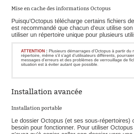
Mise en cache des informations Octopus
Puisqu’Octopus télécharge certains fichiers de c
est recommandé que chacun d'eux utilise son 
utiliser un répertoire unique pour plusieurs util
ATTENTION
:
Plusieurs démarrages d’Octopus à partir d
répertoire, même s’il s’agit d’utilisateurs différents, pourra
messages d’erreurs et des problèmes de verrouillage de fich
situation est à éviter autant que possible.
Installation avancée
Installation portable
Le dossier Octopus (et ses sous-répertoires) 
besoin pour fonctionner. Pour utiliser Octopu