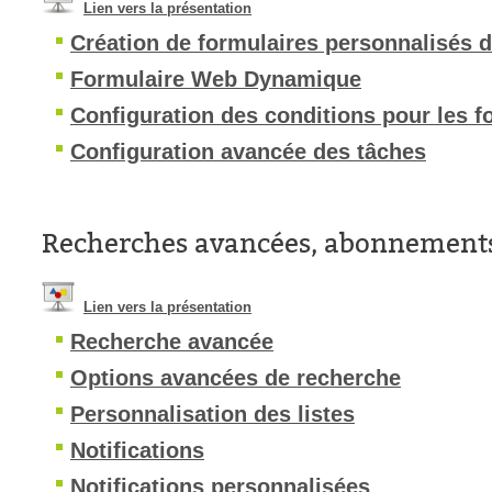
Lien vers la présentation
Création de formulaires personnalisés 
Formulaire Web Dynamique
Configuration des conditions pour les f
Configuration avancée des tâches
Recherches avancées, abonnements 
Lien vers la présentation
Recherche avancée
Options avancées de recherche
Personnalisation des listes
Notifications
Notifications personnalisées