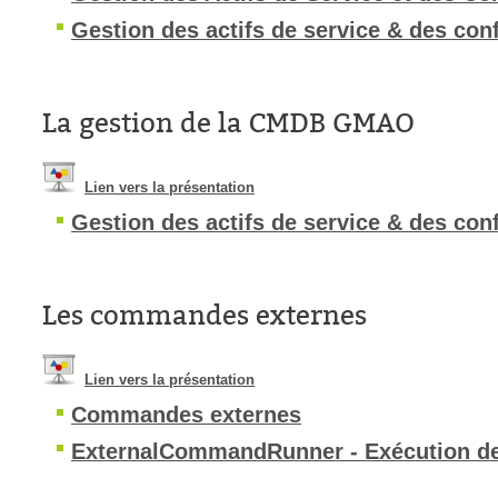
Gestion des actifs de service & des con
La gestion de la CMDB GMAO
Lien vers la présentation
Gestion des actifs de service & des con
Les commandes externes
Lien vers la présentation
Commandes externes
ExternalCommandRunner - Exécution de