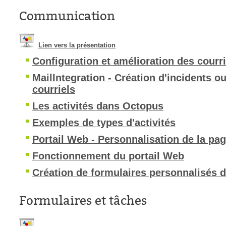
Communication
Lien vers la présentation
Configuration et amélioration des courri
MailIntegration - Création d'incidents o
courriels
Les activités dans Octopus
Exemples de types d'activités
Portail Web - Personnalisation de la pag
Fonctionnement du portail Web
Création de formulaires personnalisés 
Formulaires et tâches