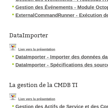
Gestion des Événements - Module Octo
ExternalCommandRunner - Exécution de
DataImporter
Lien vers la présentation
DataImporter - Importer des données d
DataImporter - Spécifications des sourc
La gestion de la CMDB TI
Lien vers la présentation
Gestion des Actifs de Service et des Co