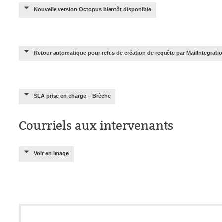
Nouvelle version Octopus bientôt disponible
Retour automatique pour refus de création de requête par MailIntegrati
SLA prise en charge – Brèche
Courriels aux intervenants
Voir en image