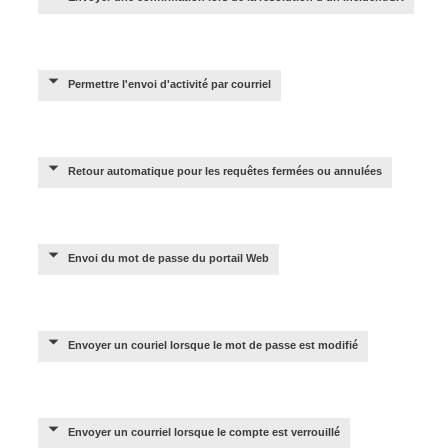
Permettre l'envoi d'activité par courriel
Retour automatique pour les requêtes fermées ou annulées
Envoi du mot de passe du portail Web
Envoyer un couriel lorsque le mot de passe est modifié
Envoyer un courriel lorsque le compte est verrouillé