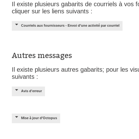
Il existe plusieurs gabarits de courriels à vos f
cliquer sur les liens suivants :
Courriels aux fournisseurs - Envoi d’une activité par courriel
Autres messages
Il existe plusieurs autres gabarits; pour les visu
suivants :
Avis d'erreur
Mise à jour d’Octopus