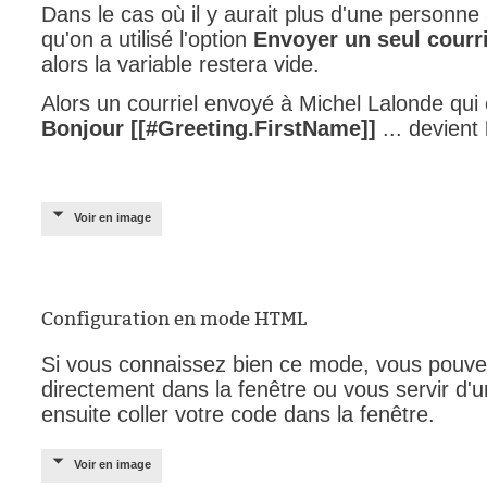
Dans le cas où il y aurait plus d'une personne 
qu'on a utilisé l'option
Envoyer un seul courri
alors la variable restera vide.
Alors un courriel envoyé à Michel Lalonde q
Bonjour
[[#Greeting.FirstName]]
... devient
Voir en image
Configuration en mode HTML
Si vous connaissez bien ce mode, vous pouvez 
directement dans la fenêtre ou vous servir d'un
ensuite coller votre code dans la fenêtre.
Voir en image