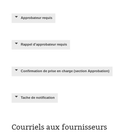
Approbateur requis
Rappel d'approbateur requis
Confirmation de prise en charge (section Approbation)
Tache de notification
Courriels aux fournisseurs