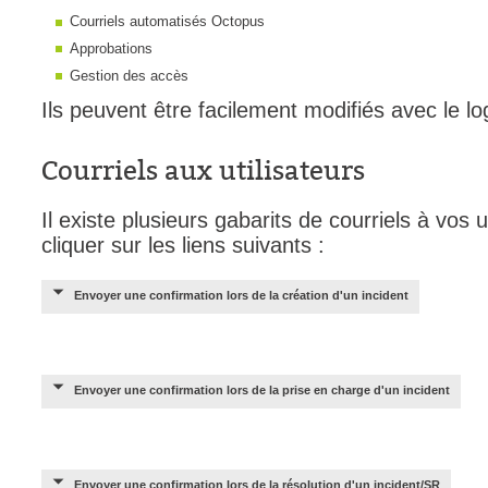
Courriels automatisés Octopus
Approbations
Gestion des accès
Ils peuvent être facilement modifiés avec le log
Courriels aux utilisateurs
Il existe plusieurs gabarits de courriels à vos ut
cliquer sur les liens suivants :
Envoyer une confirmation lors de la création d'un incident
Envoyer une confirmation lors de la prise en charge d'un incident
Envoyer une confirmation lors de la résolution d'un incident/SR