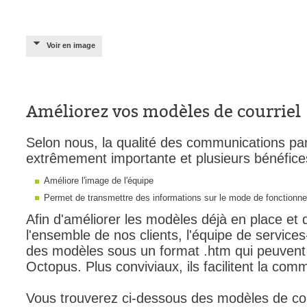
Voir en image
Améliorez vos modèles de courriel
Selon nous, la qualité des communications par 
extrêmement importante et plusieurs bénéfice
Améliore l'image de l'équipe
Permet de transmettre des informations sur le mode de fonctionnem
Afin d'améliorer les modèles déjà en place et 
l'ensemble de nos clients, l'équipe de servic
des modèles sous un format .htm qui peuvent 
Octopus. Plus conviviaux, ils facilitent la com
Vous trouverez ci-dessous des modèles de cou