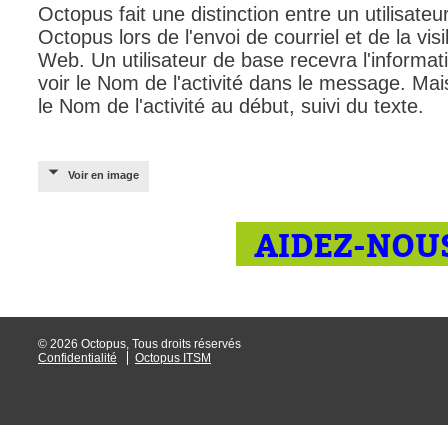
Octopus fait une distinction entre un utilisate
Octopus lors de l'envoi de courriel et de la visibi
Web. Un utilisateur de base recevra l'informat
voir le Nom de l'activité dans le message. Mais
le Nom de l'activité au début, suivi du texte.
Voir en image
AIDEZ-NOUS
© 2026 Octopus, Tous droits réservés
Confidentialité
Octopus ITSM