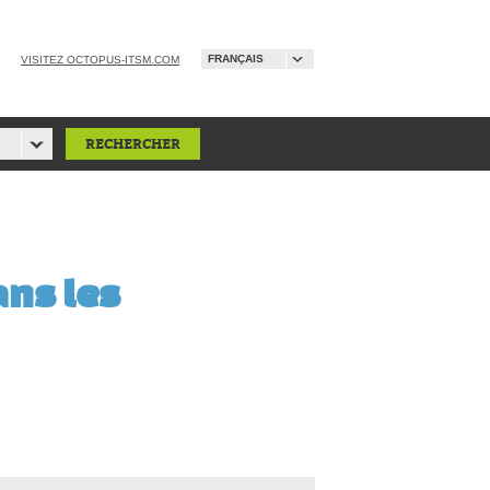
FRANÇAIS
VISITEZ OCTOPUS-ITSM.COM
ans les