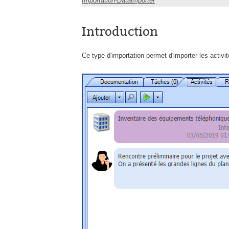
Importation-Dataimporter
Introduction
Ce type d'importation permet d'importer les activ