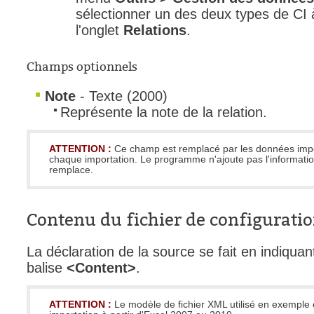
sélectionner un des deux types de CI à
l'onglet
Relations
.
Champs optionnels
Note
- Texte (2000)
Représente la note de la relation.
ATTENTION :
Ce champ est remplacé par les données imp
chaque importation. Le programme n'ajoute pas l'informatio
remplace.
Contenu du fichier de configuratio
La déclaration de la source se fait en indiquan
balise
<Content>
.
ATTENTION :
Le modèle de fichier XML utilisé en exemple