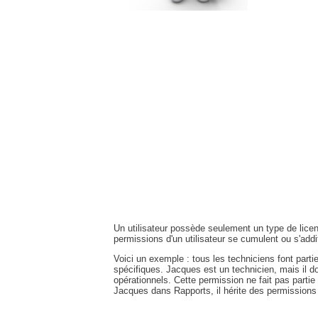
Un utilisateur possède seulement un type de licenc
permissions d'un utilisateur se cumulent ou s'addit
Voici un exemple : tous les techniciens font parti
spécifiques. Jacques est un technicien, mais il d
opérationnels. Cette permission ne fait pas partie 
Jacques dans Rapports, il hérite des permissions