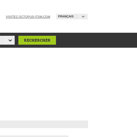
FRANÇAIS
VISITEZ OCTOPUS-ITSM.COM