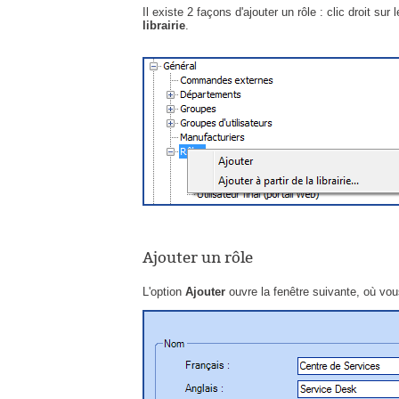
Il existe 2 façons d'ajouter un rôle : clic droit su
librairie
.
Ajouter un rôle
L'option
Ajouter
ouvre la fenêtre suivante, où vou