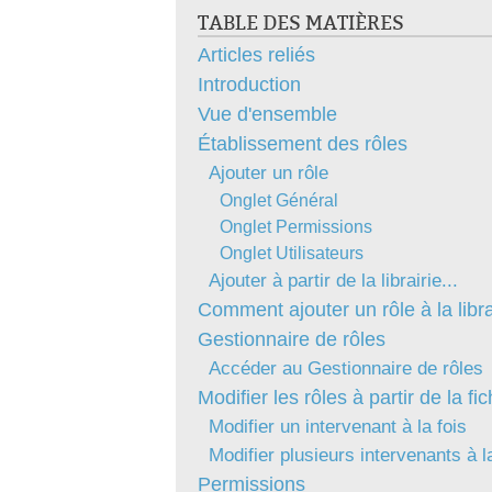
TABLE DES MATIÈRES
Articles reliés
Introduction
Vue d'ensemble
Établissement des rôles
Ajouter un rôle
Onglet Général
Onglet Permissions
Onglet Utilisateurs
Ajouter à partir de la librairie...
Comment ajouter un rôle à la librai
Gestionnaire de rôles
Accéder au Gestionnaire de rôles
Modifier les rôles à partir de la fic
Modifier un intervenant à la fois
Modifier plusieurs intervenants à l
Permissions