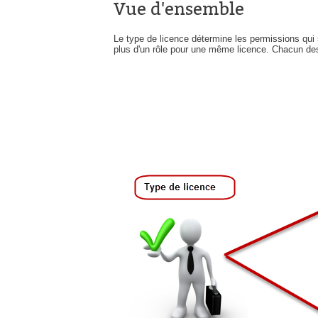
Vue d'ensemble
Le type de licence détermine les permissions qui so
plus d'un rôle pour une même licence. Chacun des