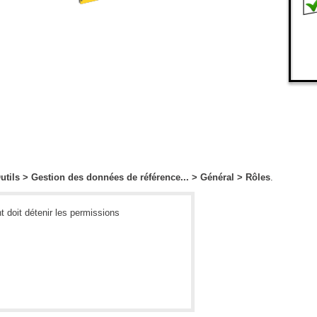
utils > Gestion des données de référence... > Général > Rôles
.
 doit détenir les permissions