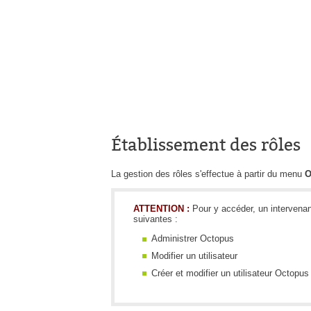
Établissement des rôles
La gestion des rôles s'effectue à partir du menu
O
ATTENTION :
Pour y accéder, un intervenant
suivantes :
Administrer Octopus
Modifier un utilisateur
Créer et modifier un utilisateur Octopus