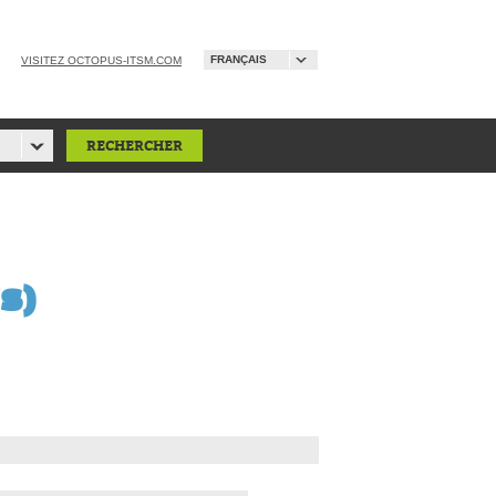
FRANÇAIS
VISITEZ OCTOPUS-ITSM.COM
s)