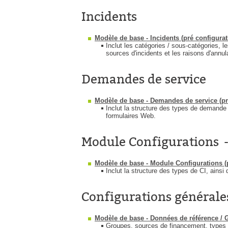
Incidents
Modèle de base - Incidents (pré configura
Inclut les catégories / sous-catégories, le
sources d'incidents et les raisons d'annul
Demandes de service
Modèle de base - Demandes de service (pré
Inclut la structure des types de demande 
formulaires Web.
Module Configurations 
Modèle de base - Module Configurations (p
Inclut la structure des types de CI, ainsi 
Configurations générale
Modèle de base - Données de référence / G
Groupes, sources de financement, types 