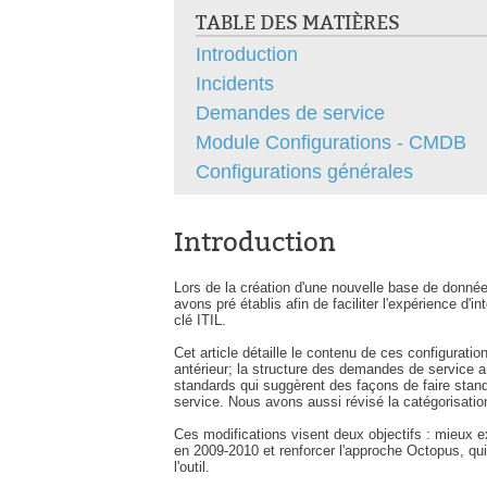
TABLE DES MATIÈRES
Introduction
Incidents
Demandes de service
Module Configurations - CMDB
Configurations générales
Introduction
Lors de la création d'une nouvelle base de donné
avons pré établis afin de faciliter l'expérience d'
clé ITIL.
Cet article détaille le contenu de ces configurat
antérieur; la structure des demandes de service a
standards qui suggèrent des façons de faire sta
service. Nous avons aussi révisé la catégorisation
Ces modifications visent deux objectifs : mieux e
en 2009-2010 et renforcer l'approche Octopus, qui 
l'outil.