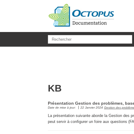
Aller au contenu principal
KB
Présentation Gestion des problèmes, bas
Date de mise à jour:
22 Janvier 2024
Gestion des problèm
La présentation suivante aborde la Gestion des pr
peut servir à configurer un foire aux questions (F